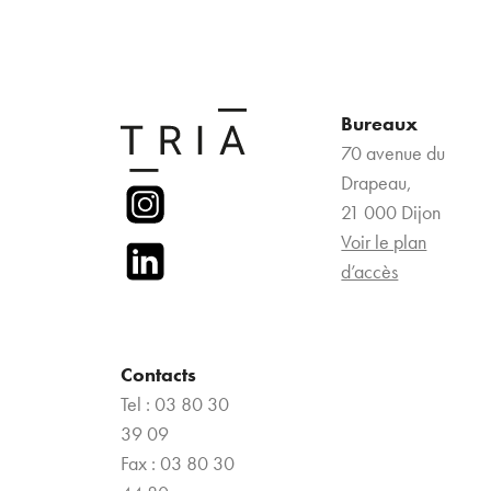
Bureaux
70 avenue du
Drapeau,
21 000 Dijon
Voir le plan
d’accès
Contacts
Tel : 03 80 30
39 09
Fax : 03 80 30