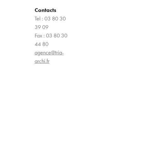
Contacts
Tel : 03 80 30
39 09
Fax : 03 80 30
44 80
agence@tria-
archi.fr