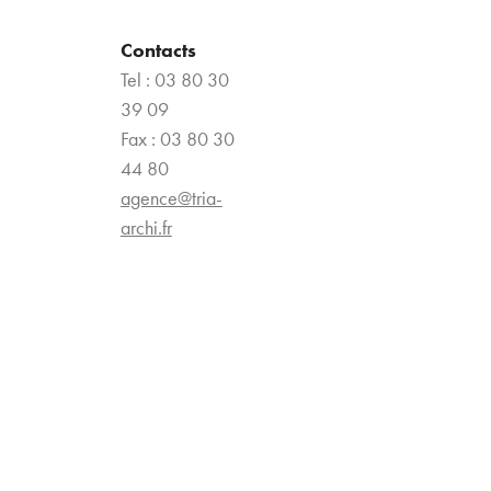
Contacts
Tel : 03 80 30
39 09
Fax : 03 80 30
44 80
agence@tria-
archi.fr