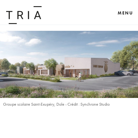
MENU
Groupe scolaire Saint-Exupéry, Dole - Crédit : Synchrone Studio