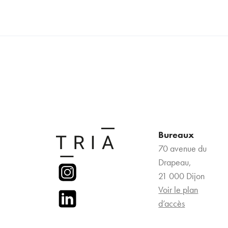
Bureaux
70 avenue du
Drapeau,
21 000 Dijon
Voir le plan
d’accès