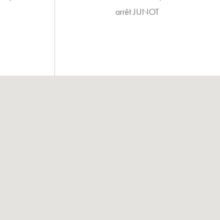
arrêt JUNOT