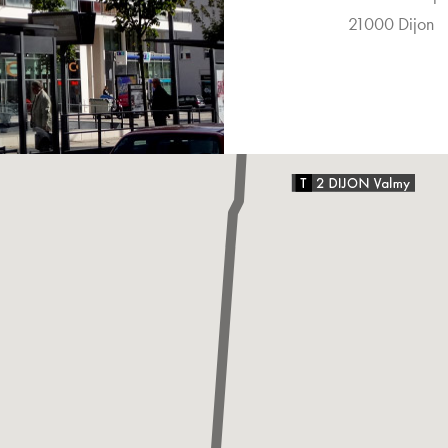
21000 Dijon