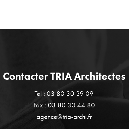
Contacter TRIA Architectes
Tel : 03 80 30 39 09
Fax : 03 80 30 44 80
agence@tria-archi.fr