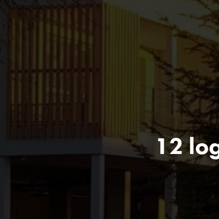
12 log