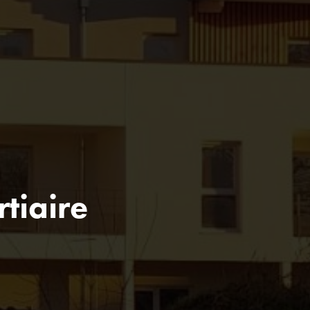
rtiaire