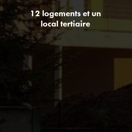
12 logements et un
local tertiaire