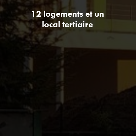
12 logements et un
local tertiaire