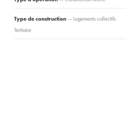
archi.fr
Type de construction
— Logements collectifs
Tertiaire