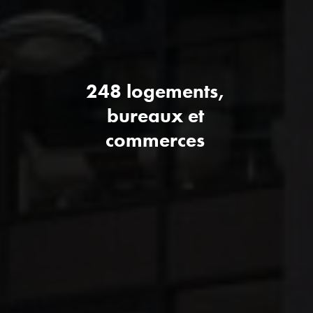
248 logements,
bureaux et
commerces