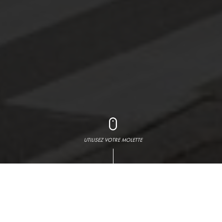
UTILISEZ VOTRE MOLETTE