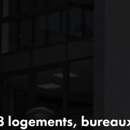
 logements, bureaux