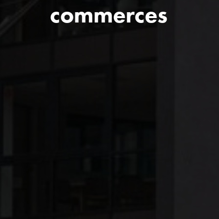
commerces