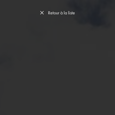
Retour à la liste