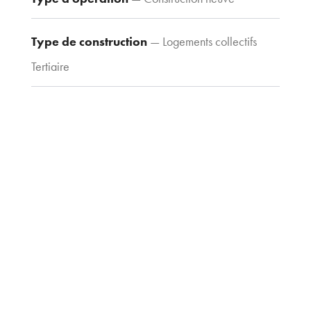
archi.fr
Type de construction
— Logements collectifs
Tertiaire