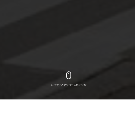
UTILISEZ VOTRE MOLETTE