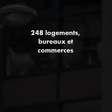
248 logements,
bureaux et
commerces