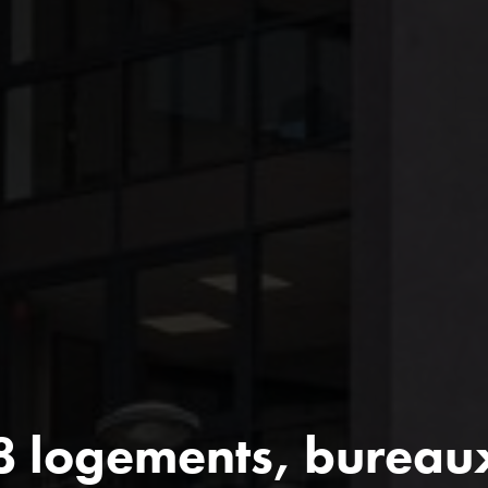
 logements, bureaux