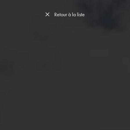
Retour à la liste