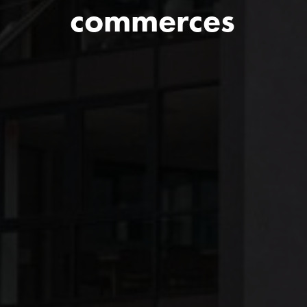
commerces