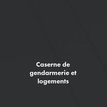
Caserne de
gendarmerie et
logements