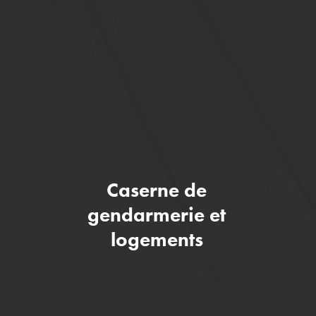
Caserne de
gendarmerie et
logements