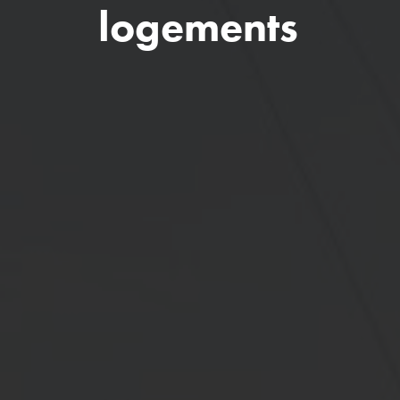
logements