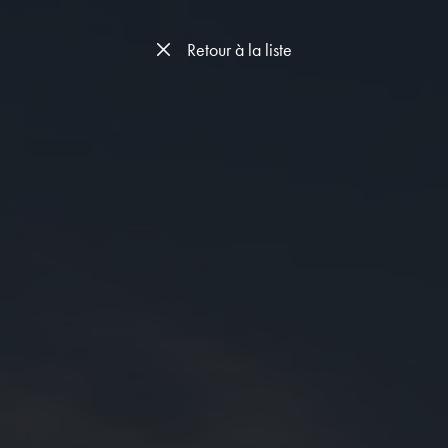
Retour à la liste