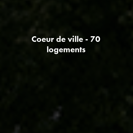
Coeur de ville - 70
logements