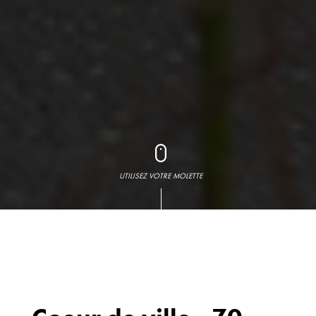
UTILISEZ VOTRE MOLETTE