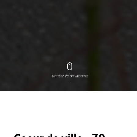
UTILISEZ VOTRE MOLETTE