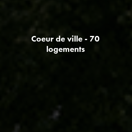
Coeur de ville - 70
logements