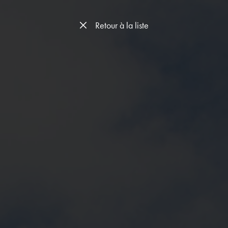
Retour à la liste