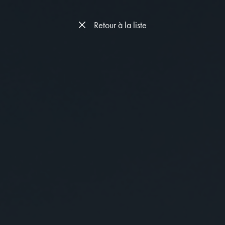
Retour à la liste