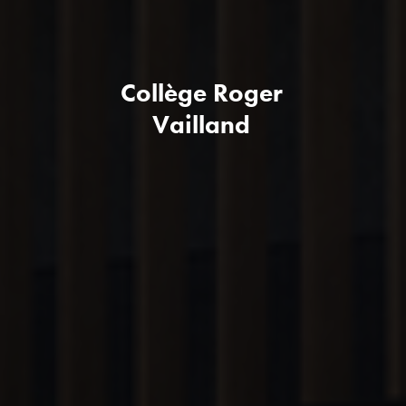
Collège Roger
Vailland