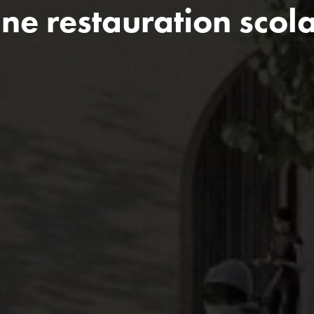
ne restauration scola