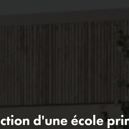
ction d'une école pri