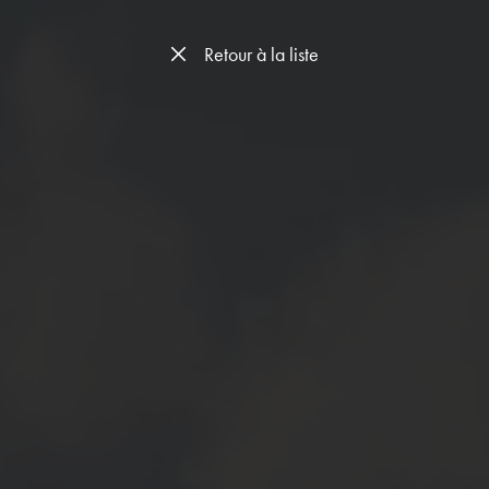
Retour à la liste