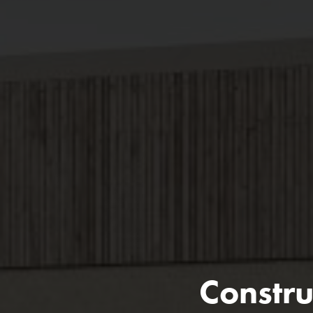
Constru