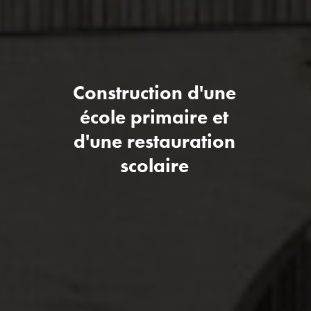
Construction d'une
école primaire et
d'une restauration
scolaire