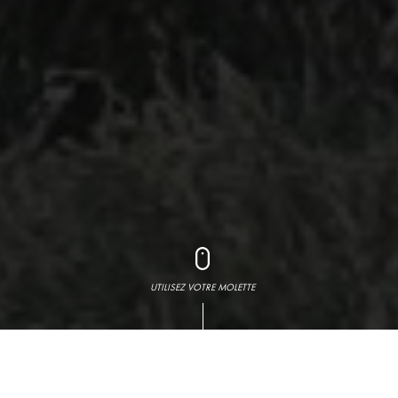
UTILISEZ VOTRE MOLETTE