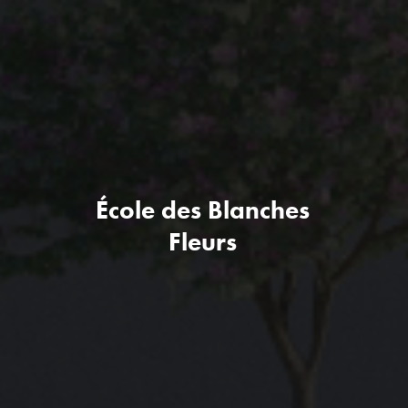
École des Blanches
Fleurs