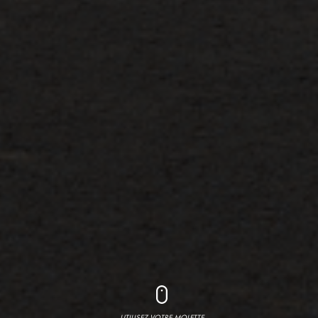
UTILISEZ VOTRE MOLETTE