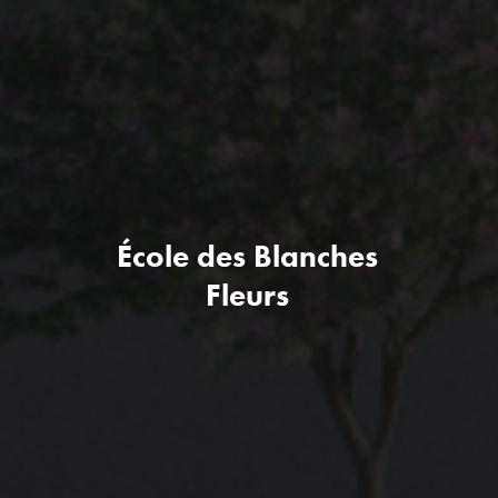
École des Blanches
Fleurs