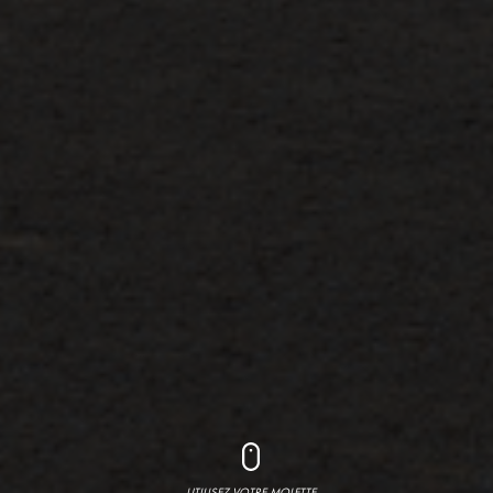
UTILISEZ VOTRE MOLETTE