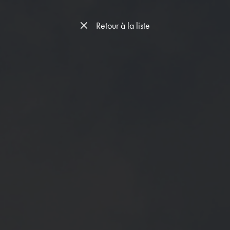
Retour à la liste