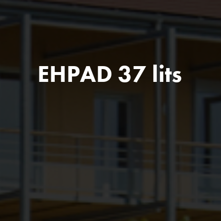
EHPAD 37 lits