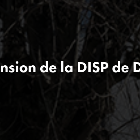
nsion de la DISP de 