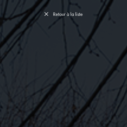
Retour à la liste