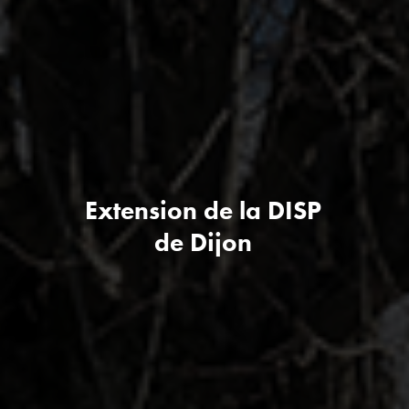
Extension de la DISP
de Dijon