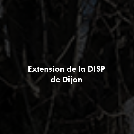
Extension de la DISP
de Dijon