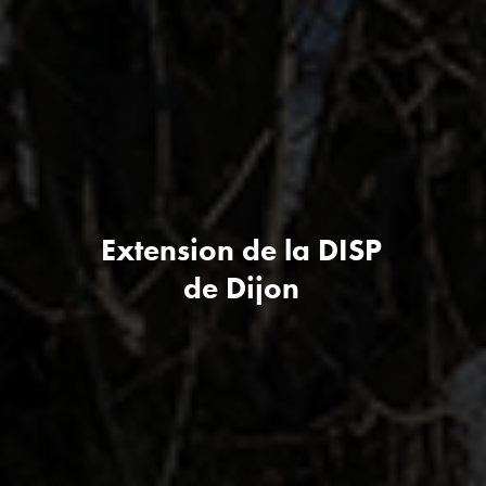
Extension de la DISP
de Dijon