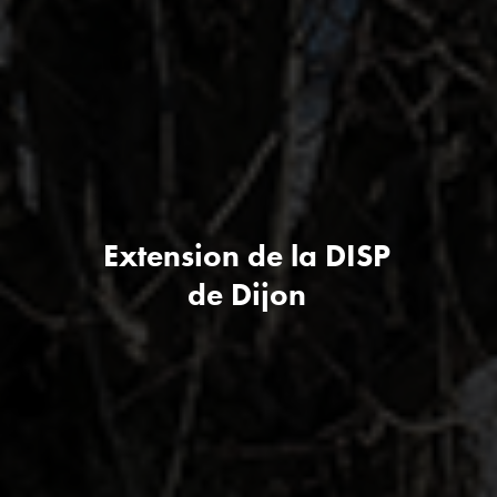
Extension de la DISP
de Dijon