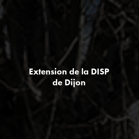
Extension de la DISP
de Dijon