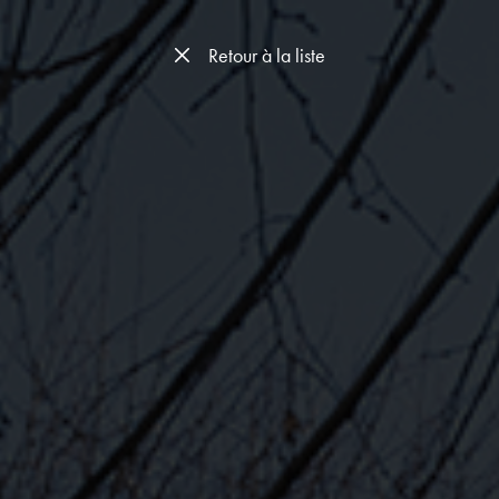
Retour à la liste