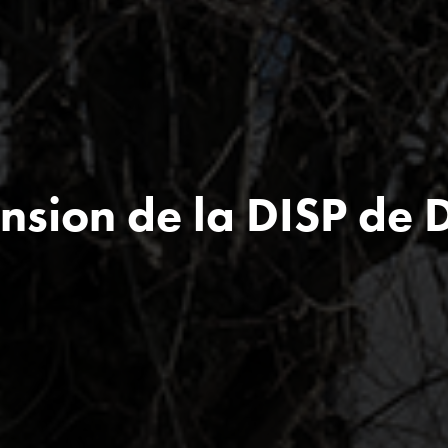
nsion de la DISP de 