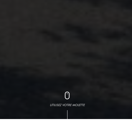
UTILISEZ VOTRE MOLETTE