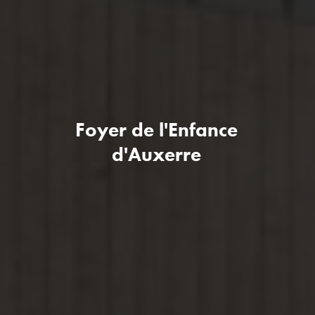
Foyer de l'Enfance
d'Auxerre