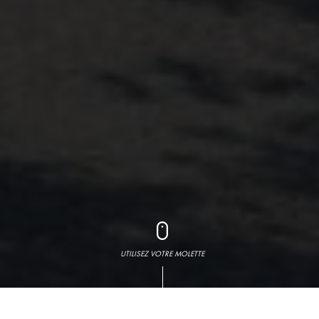
UTILISEZ VOTRE MOLETTE