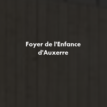
Foyer de l'Enfance
d'Auxerre