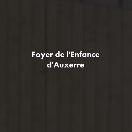
Foyer de l'Enfance
d'Auxerre