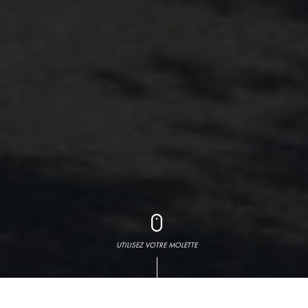
UTILISEZ VOTRE MOLETTE