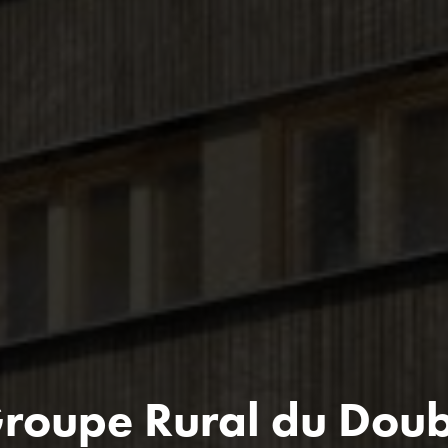
roupe Rural du Dou