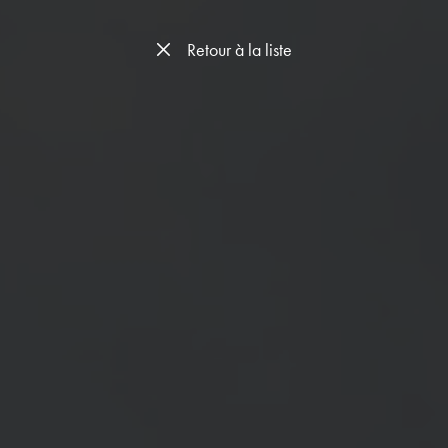
Retour à la liste