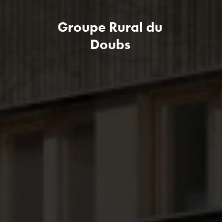
Groupe Rural du
Doubs