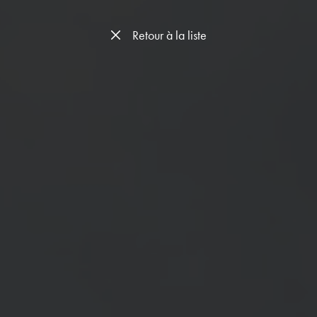
Retour à la liste