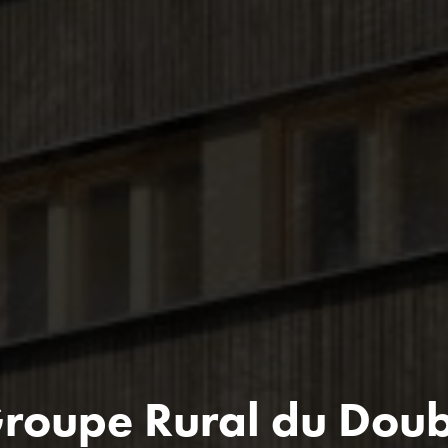
roupe Rural du Dou