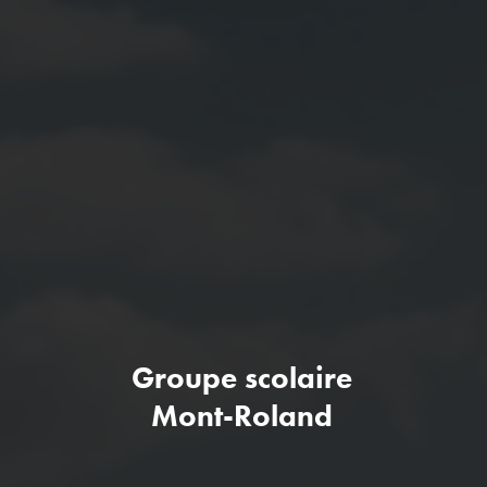
Groupe scolaire
Mont-Roland