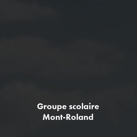
Groupe scolaire
Mont-Roland