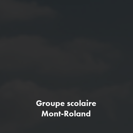
Groupe scolaire
Mont-Roland