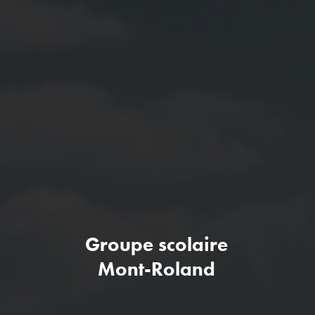
Groupe scolaire
Mont-Roland