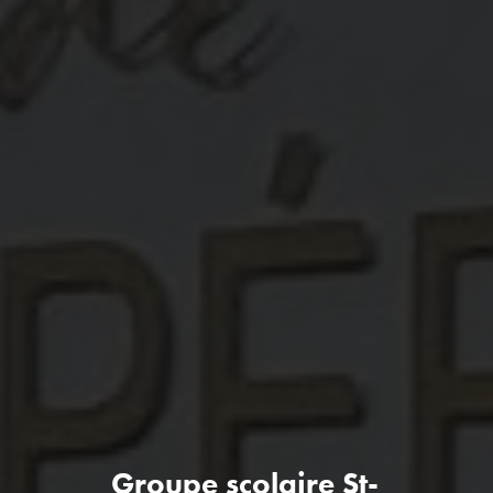
Groupe scolaire St-