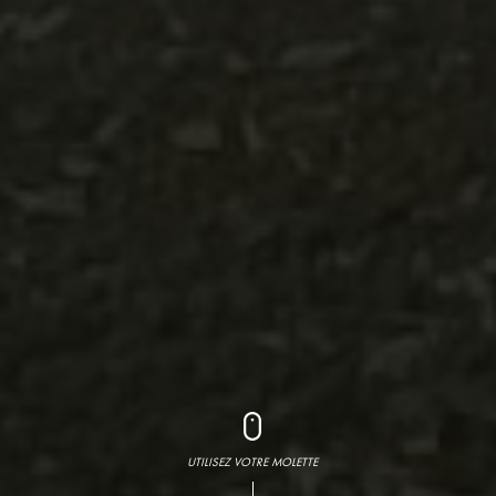
UTILISEZ VOTRE MOLETTE