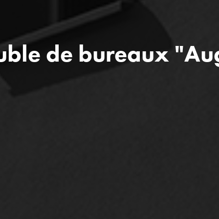
ble de bureaux "Au