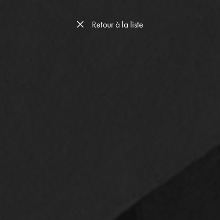
Retour à la liste