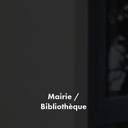
Mairie /
Bibliothèque