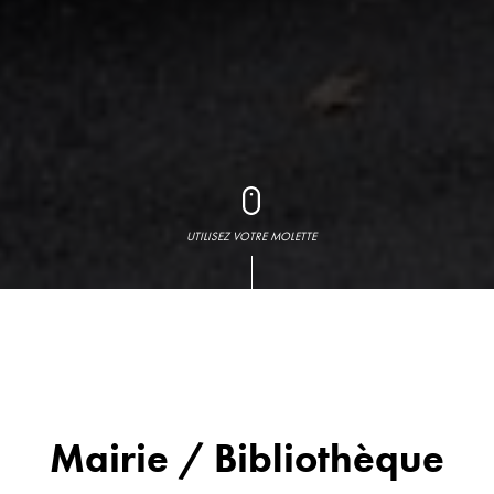
UTILISEZ VOTRE MOLETTE
Mairie / Bibliothèque