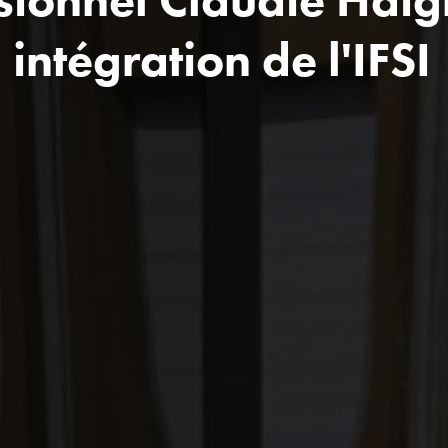
intégration de l'IFSI