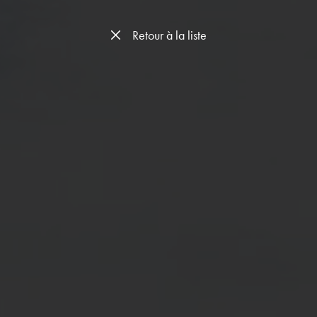
Retour à la liste