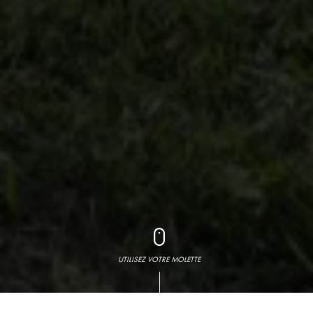
UTILISEZ VOTRE MOLETTE