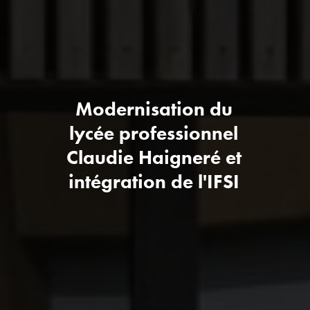
Modernisation du
lycée professionnel
Claudie Haigneré et
intégration de l'IFSI