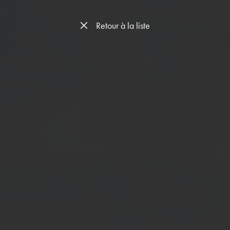
Retour à la liste