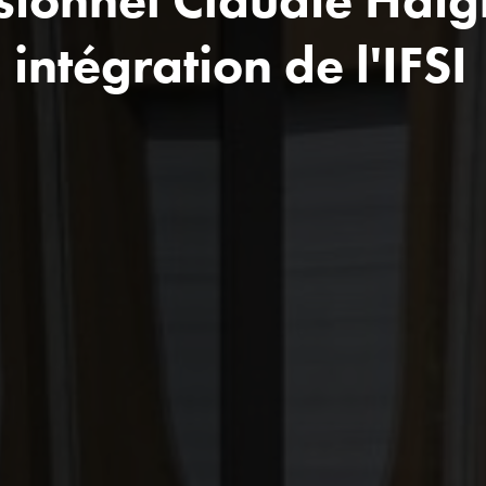
intégration de l'IFSI