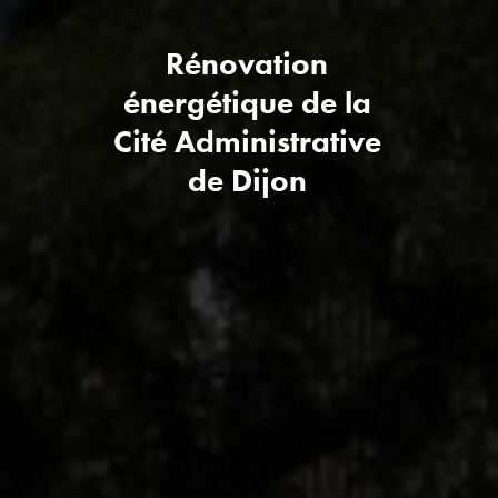
Rénovation
énergétique de la
Cité Administrative
de Dijon