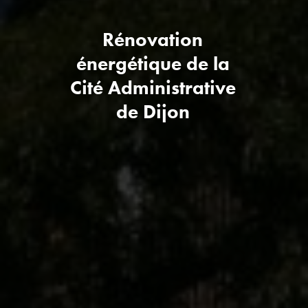
Rénovation
énergétique de la
Cité Administrative
de Dijon