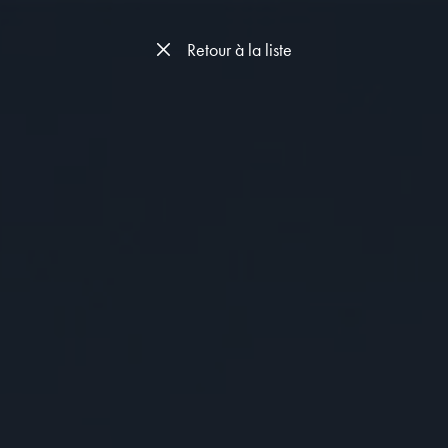
Retour à la liste