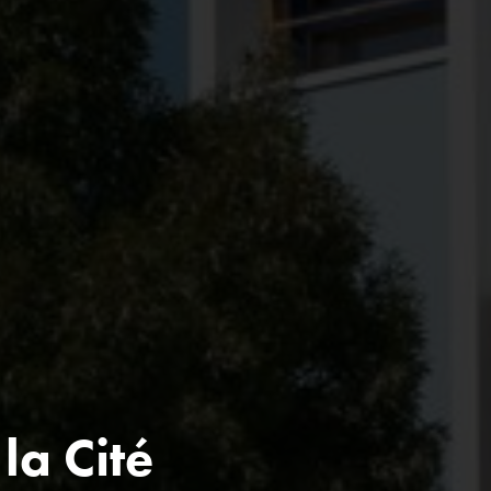
la Cité