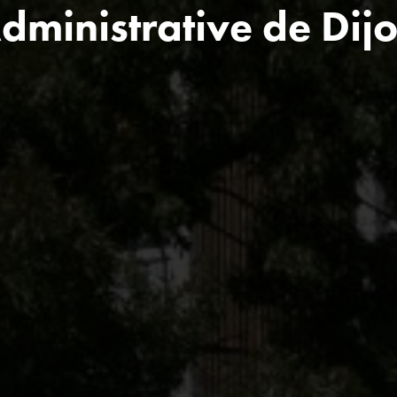
dministrative de Dij