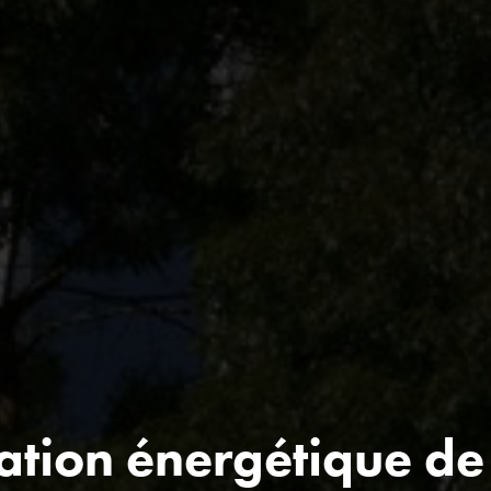
tion énergétique de 